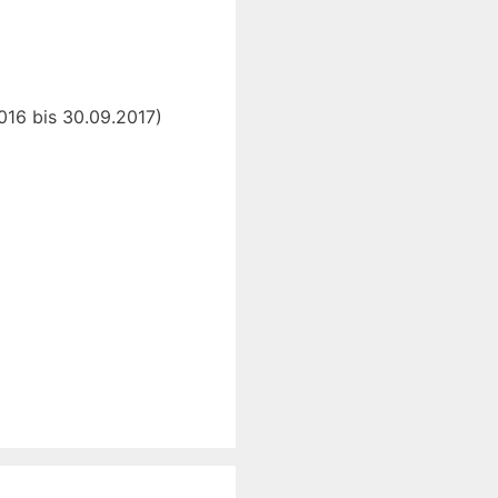
016 bis 30.09.2017)