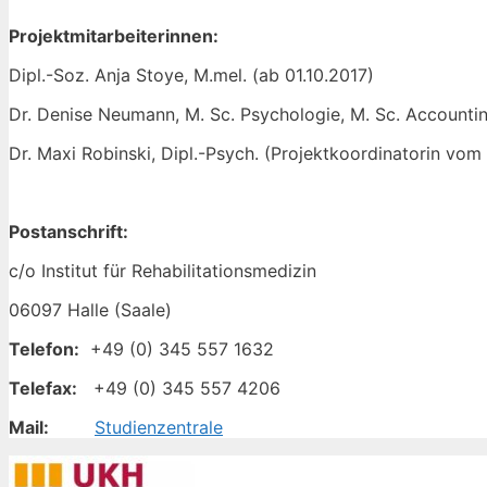
Projektmitarbeiterinnen:
Dipl.-Soz. Anja Stoye, M.mel. (ab 01.10.2017)
Dr. Denise Neumann, M. Sc. Psychologie, M. Sc. Accountin
Dr. Maxi Robinski, Dipl.-Psych. (Projektkoordinatorin vom
Postanschrift:
c/o Institut für Rehabilitationsmedizin
06097 Halle (Saale)
Telefon:
+49 (0) 345 557 1632
Telefax:
+49 (0) 345 557 4206
Mail:
Studienzentrale