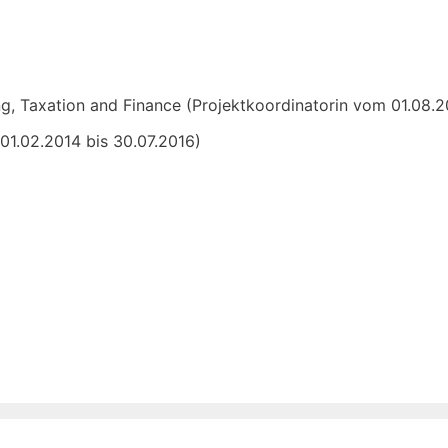
g, Taxation and Finance (Projektkoordinatorin vom 01.08.2
 01.02.2014 bis 30.07.2016)